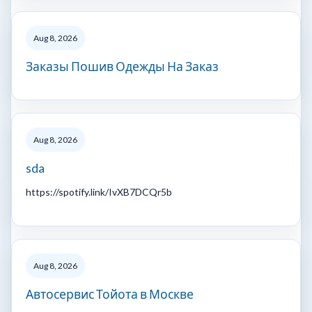
Aug 8, 2026
Заказы Пошив Одежды На Заказ
Aug 8, 2026
sda
https://spotify.link/IvXB7DCQr5b
Aug 8, 2026
Автосервис Тойота в Москве