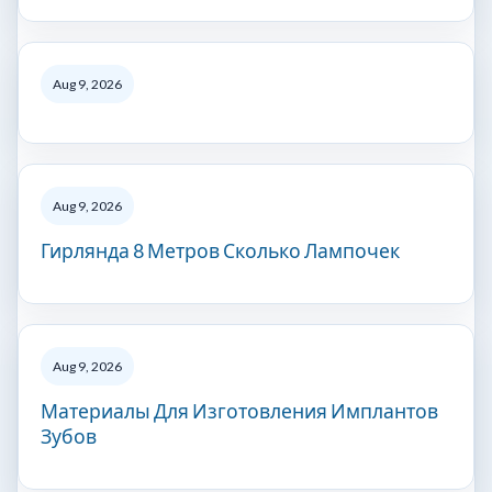
Aug 9, 2026
Aug 9, 2026
Гирлянда 8 Метров Сколько Лампочек
Aug 9, 2026
Материалы Для Изготовления Имплантов
Зубов