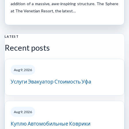
addition of a massive, awe-inspiring structure. The Sphere
at The Venetian Resort, the latest…
LATEST
Recent posts
Aug 9, 2026
Услуги Эвакуатор Стоимость Уфа
Aug 9, 2026
Куплю Автомобильные Коврики