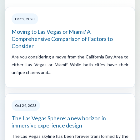
Dec 2, 2023
Moving to Las Vegas or Miami? A
Comprehensive Comparison of Factors to
Consider
Are you considering a move from the California Bay Area to
either Las Vegas or Miami? While both cities have their
unique charms and…
Oct 24, 2023
The Las Vegas Sphere: a new horizon in
immersive experience design
The Las Vegas skyline has been forever transformed by the