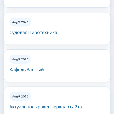
Aug 9, 2026
Судовая Пиротехника
Aug 9, 2026
Кафель Ванный
Aug 9, 2026
Актуальное кракен зеркало сайта