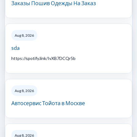
Заказы Пошив Одежды На Заказ
Aug 8, 2026
sda
https://spotify.link/IvXB7DCQr5b
Aug 8, 2026
Автосервис Тойота в Москве
Aug 8, 2026