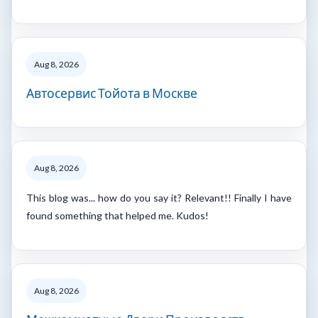
Aug 8, 2026
Автосервис Тойота в Москве
Aug 8, 2026
This blog was... how do you say it? Relevant!! Finally I have
found something that helped me. Kudos!
Aug 8, 2026