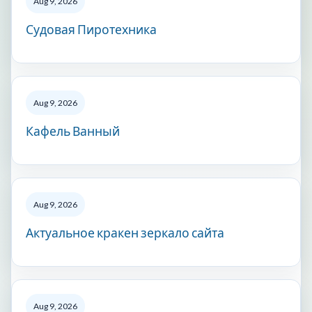
Aug 9, 2026
Судовая Пиротехника
Aug 9, 2026
Кафель Ванный
Aug 9, 2026
Актуальное кракен зеркало сайта
Aug 9, 2026