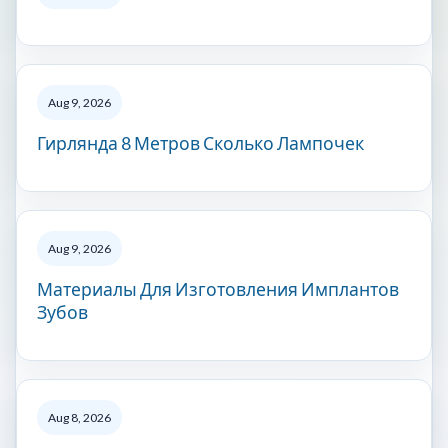
Aug 9, 2026
Гирлянда 8 Метров Сколько Лампочек
Aug 9, 2026
Материалы Для Изготовления Имплантов
Зубов
Aug 8, 2026