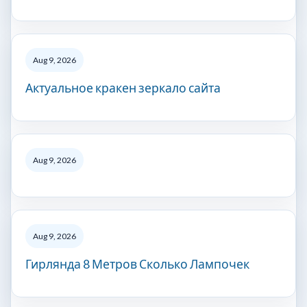
Aug 9, 2026
Актуальное кракен зеркало сайта
Aug 9, 2026
Aug 9, 2026
Гирлянда 8 Метров Сколько Лампочек