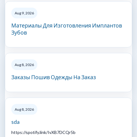
Aug 9, 2026
Материалы Для Изготовления Имплантов
Зубов
Aug 8, 2026
Заказы Пошив Одежды На Заказ
Aug 8, 2026
sda
https://spotify.link/IvXB7DCQr5b