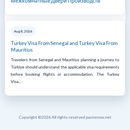
Межкомнатные Двери Производств
Aug 8, 2026
Turkey Visa From Senegal and Turkey Visa From
Mauritius
Travelers from Senegal and Mauritius planning a journey to
Türkiye should understand the applicable visa requirements
before booking flights or accommodation. The Turkey
Visa…
Copyright ©
2026 All rights reserved pastenow.net