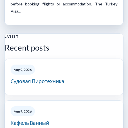
before booking flights or accommodation. The Turkey
Visa…
LATEST
Recent posts
Aug 9, 2026
Судовая Пиротехника
Aug 9, 2026
Кафель Ванный