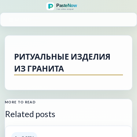
MENU
РИТУАЛЬНЫЕ ИЗДЕЛИЯ
ИЗ ГРАНИТА
MORE TO READ
Related posts