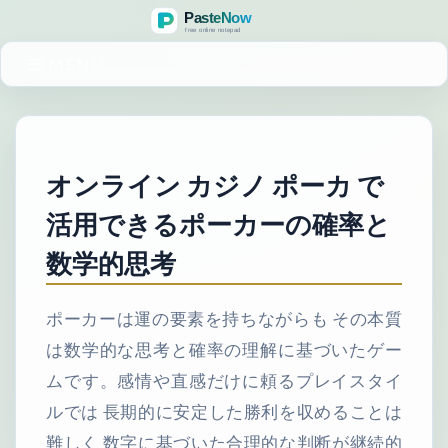
MENU
オンライン カジノ ポーカ で
活用できるポーカーの確率と
数学的思考
ポーカーは運の要素を持ちながらも その本質
は数学的な思考と確率の理解に基づいたゲー
ムです。感情や直感だけに頼るプレイスタイ
ルでは 長期的に安定した勝利を収めることは
難しく 数字に基づいた合理的な判断が継続的