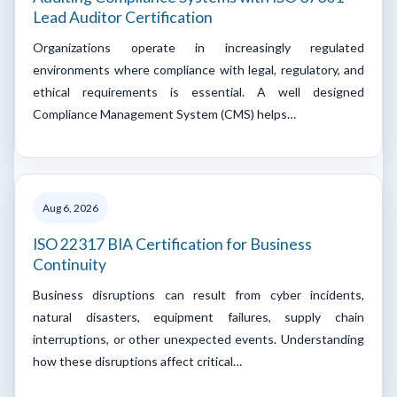
Lead Auditor Certification
Organizations operate in increasingly regulated
environments where compliance with legal, regulatory, and
ethical requirements is essential. A well designed
Compliance Management System (CMS) helps…
Aug 6, 2026
ISO 22317 BIA Certification for Business
Continuity
Business disruptions can result from cyber incidents,
natural disasters, equipment failures, supply chain
interruptions, or other unexpected events. Understanding
how these disruptions affect critical…