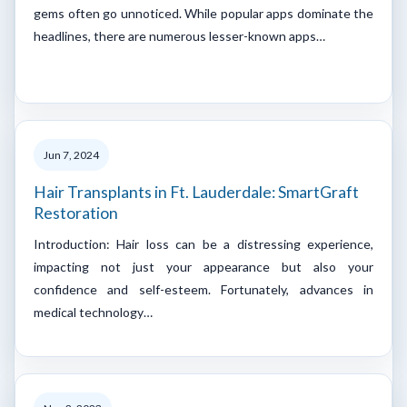
gems often go unnoticed. While popular apps dominate the
headlines, there are numerous lesser-known apps…
Jun 7, 2024
Hair Transplants in Ft. Lauderdale: SmartGraft
Restoration
Introduction: Hair loss can be a distressing experience,
impacting not just your appearance but also your
confidence and self-esteem. Fortunately, advances in
medical technology…