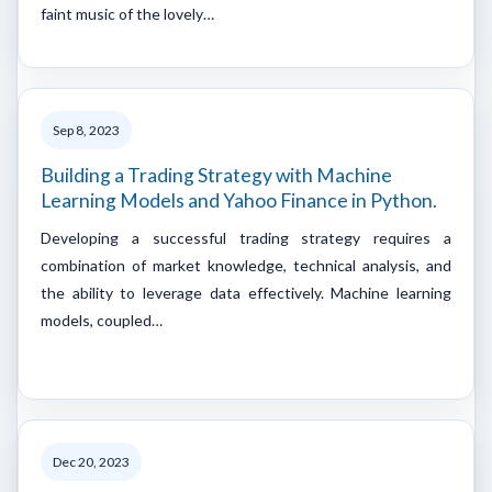
faint music of the lovely…
Sep 8, 2023
Building a Trading Strategy with Machine
Learning Models and Yahoo Finance in Python.
Developing a successful trading strategy requires a
combination of market knowledge, technical analysis, and
the ability to leverage data effectively. Machine learning
models, coupled…
Dec 20, 2023