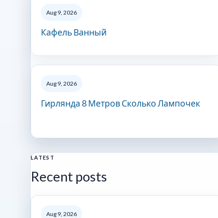
Aug 9, 2026
Кафель Ванный
Aug 9, 2026
Гирлянда 8 Метров Сколько Лампочек
LATEST
Recent posts
Aug 9, 2026