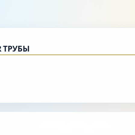
 ТРУБЫ