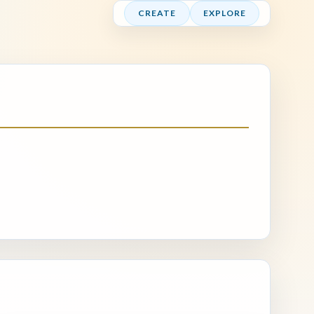
CREATE
EXPLORE