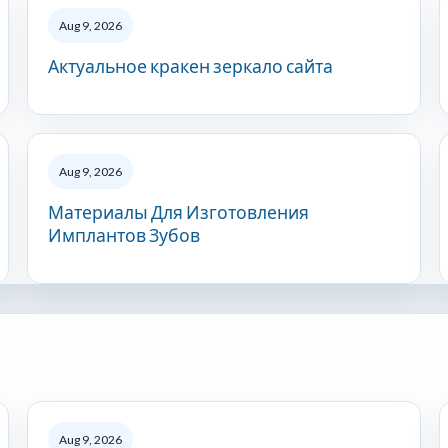
Aug 9, 2026
Актуальное кракен зеркало сайта
Aug 9, 2026
Материалы Для Изготовления
Имплантов Зубов
Aug 9, 2026