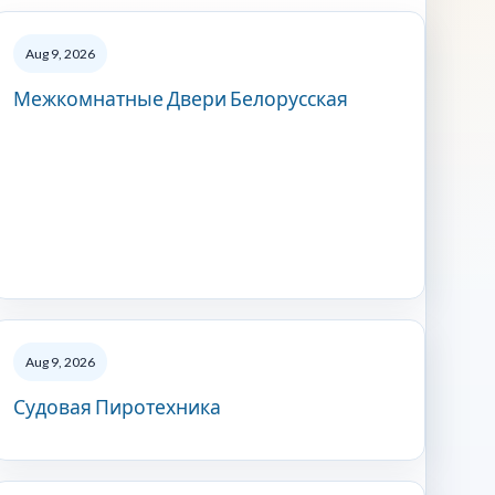
Aug 9, 2026
Межкомнатные Двери Белорусская
Aug 9, 2026
Судовая Пиротехника