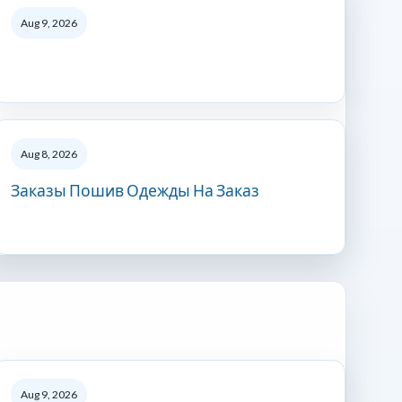
Aug 9, 2026
Aug 8, 2026
Заказы Пошив Одежды На Заказ
Aug 9, 2026