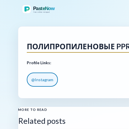
ПОЛИПРОПИЛЕНОВЫЕ PPR
Profile Links:
@Instagram
MORE TO READ
Related posts