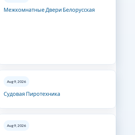
Межкомнатные Двери Белорусская
Aug 9, 2026
Судовая Пиротехника
Aug 9, 2026