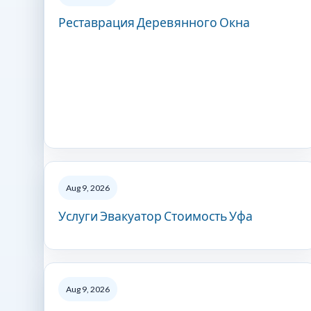
Реставрация Деревянного Окна
Aug 9, 2026
Услуги Эвакуатор Стоимость Уфа
Aug 9, 2026