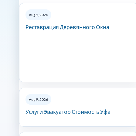
Aug 9, 2026
Реставрация Деревянного Окна
Aug 9, 2026
Услуги Эвакуатор Стоимость Уфа